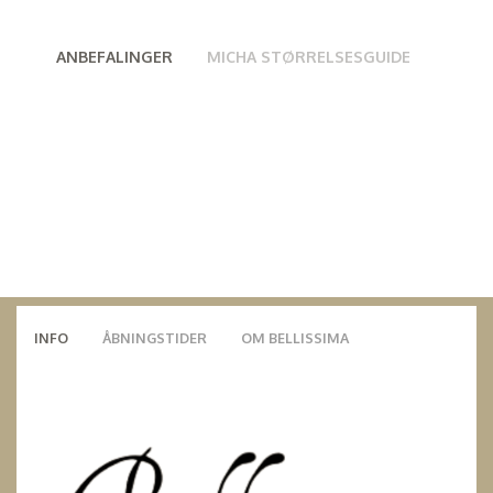
ANBEFALINGER
MICHA STØRRELSESGUIDE
INFO
ÅBNINGSTIDER
OM BELLISSIMA