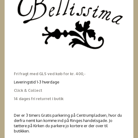
Fri fragt med GLS ved køb for kr. 400,-
Leveringstid 1-3 hverdage
Click & Collect
14 dages fri returret i butik
Der er 3 timers Gratis parkering på Centrumpladsen, hvor du
derfra nemt kan komme ind på Ringes handelsgade. Jo
tættere på Kirken du parkere jo kortere er der over til
butikken.