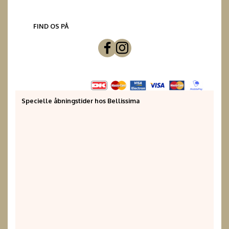
FIND OS PÅ
Specielle åbningstider hos Bellissima