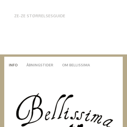
ZE-ZE STØRRELSESGUIDE
INFO
ÅBNINGSTIDER
OM BELLISSIMA