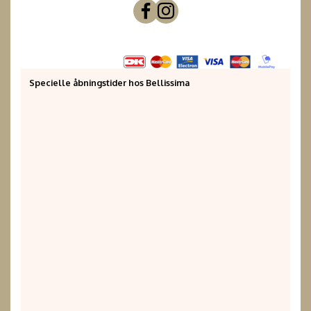
Specielle åbningstider hos Bellissima