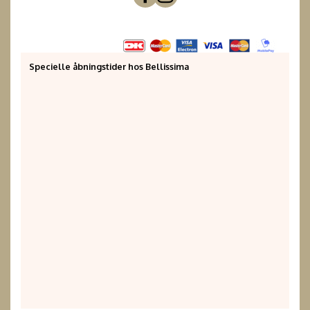
Specielle åbningstider hos Bellissima