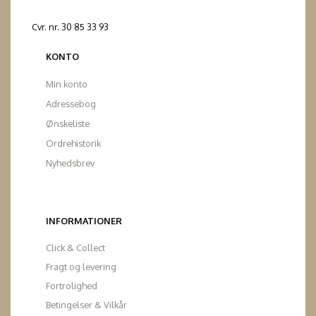
Cvr. nr. 30 85 33 93
KONTO
Min konto
Adressebog
Ønskeliste
Ordrehistorik
Nyhedsbrev
INFORMATIONER
Click & Collect
Fragt og levering
Fortrolighed
Betingelser & Vilkår