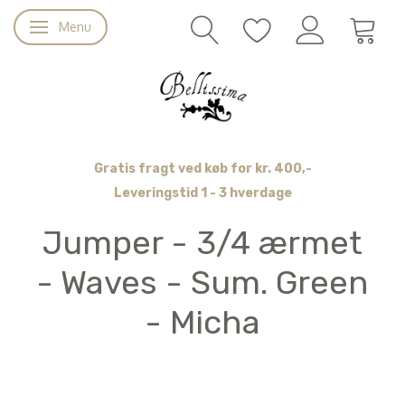
Menu
Skifte navigation
Gratis fragt ved køb for kr. 400,-
Leveringstid 1 - 3 hverdage
Jumper - 3/4 ærmet
- Waves - Sum. Green
- Micha