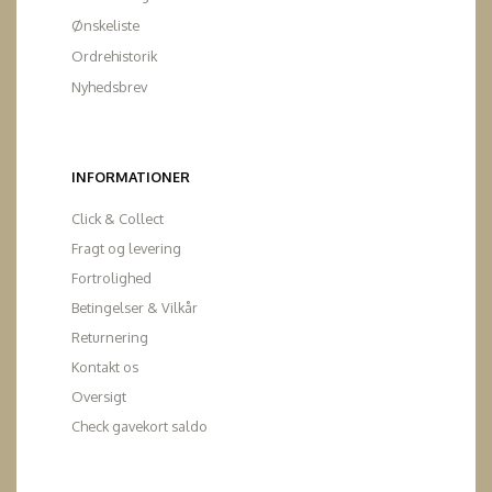
Ønskeliste
Ordrehistorik
Nyhedsbrev
INFORMATIONER
Click & Collect
Fragt og levering
Fortrolighed
Betingelser & Vilkår
Returnering
Kontakt os
Oversigt
Check gavekort saldo