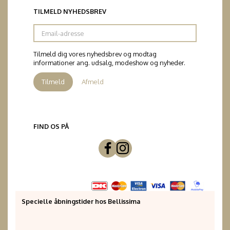
TILMELD NYHEDSBREV
Email-
adresse
Tilmeld dig vores nyhedsbrev og modtag
informationer ang. udsalg, modeshow og nyheder.
Tilmeld
Afmeld
FIND OS PÅ
Specielle åbningstider hos Bellissima