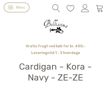
Menu
Skifte navigation
Gratis fragt ved køb for kr. 400,-
Leveringstid 1 - 3 hverdage
Cardigan - Kora -
Navy - ZE-ZE