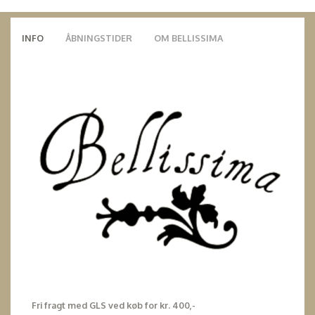
INFO
ÅBNINGSTIDER
OM BELLISSIMA
Fri fragt med GLS ved køb for kr. 400,-