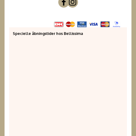
Specielle åbningstider hos Bellissima