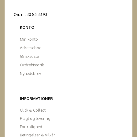
Cvr. nr. 30 85 33 93
KONTO
Min konto
Adressebog
Ønskeliste
Ordrehistorik
Nyhedsbrev
INFORMATIONER
Click & Collect
Fragt og levering
Fortrolighed
Betingelser & Vilkår