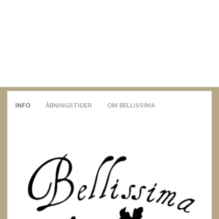
INFO
ÅBNINGSTIDER
OM BELLISSIMA