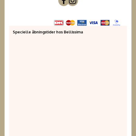
Specielle åbningstider hos Bellissima