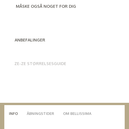
MÅSKE OGSÅ NOGET FOR DIG
ANBEFALINGER
ZE-ZE STØRRELSESGUIDE
INFO
ÅBNINGSTIDER
OM BELLISSIMA