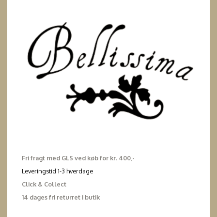
Fri fragt med GLS ved køb for kr. 400,-
Leveringstid 1-3 hverdage
Click & Collect
14 dages fri returret i butik