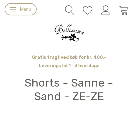
Menu
Skifte navigation
Gratis fragt ved køb for kr. 400,-
Leveringstid 1 - 3 hverdage
Shorts - Sanne -
Sand - ZE-ZE