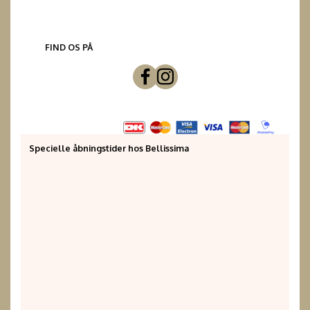
FIND OS PÅ
Specielle åbningstider hos Bellissima