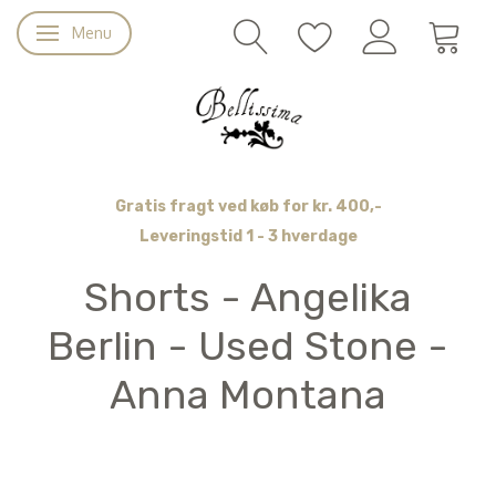
Menu
Skifte navigation
Gratis fragt ved køb for kr. 400,-
Leveringstid 1 - 3 hverdage
Shorts - Angelika
Berlin - Used Stone -
Anna Montana