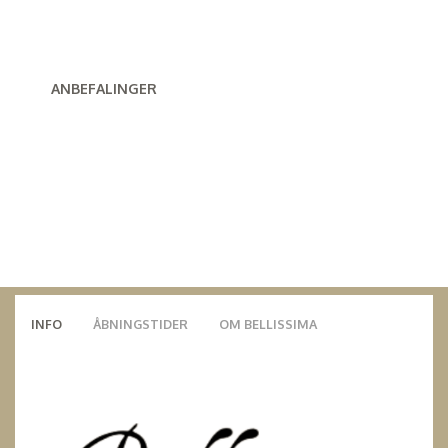
ANBEFALINGER
INFO
ÅBNINGSTIDER
OM BELLISSIMA