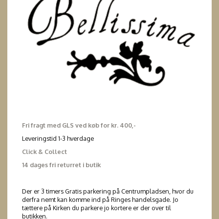
Fri fragt med GLS ved køb for kr. 400,-
Leveringstid 1-3 hverdage
Click & Collect
14 dages fri returret i butik
Der er 3 timers Gratis parkering på Centrumpladsen, hvor du
derfra nemt kan komme ind på Ringes handelsgade. Jo
tættere på Kirken du parkere jo kortere er der over til
butikken.