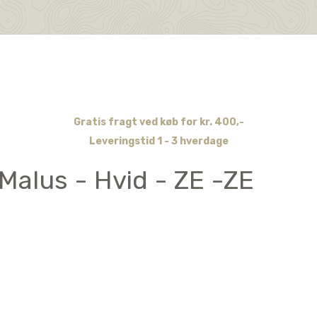
Gratis fragt ved køb for kr. 400,-
Leveringstid 1 - 3 hverdage
Malus - Hvid - ZE -ZE