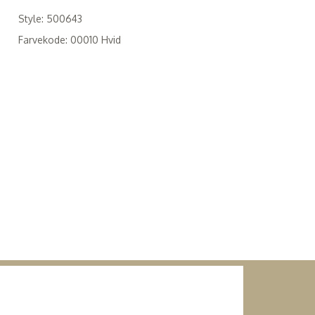
Style: 500643
Farvekode: 00010 Hvid