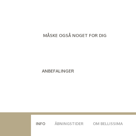
MÅSKE OGSÅ NOGET FOR DIG
ANBEFALINGER
INFO
ÅBNINGSTIDER
OM BELLISSIMA