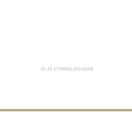
ZE-ZE STØRRELSESGUIDE