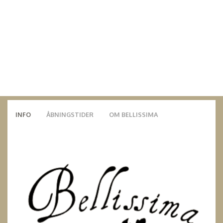
INFO
ÅBNINGSTIDER
OM BELLISSIMA