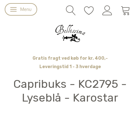
Menu
Skifte navigation
Gratis fragt ved køb for kr. 400,-
Leveringstid 1 - 3 hverdage
Capribuks - KC2795 -
Lyseblå - Karostar