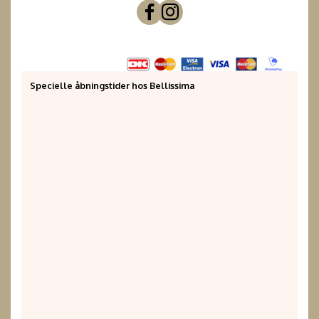
Specielle åbningstider hos Bellissima