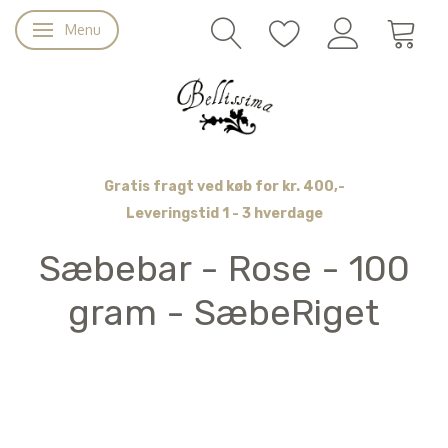
Menu
Skifte navigation
Gratis fragt ved køb for kr. 400,-
Leveringstid 1 - 3 hverdage
Sæbebar - Rose - 100
gram - SæbeRiget