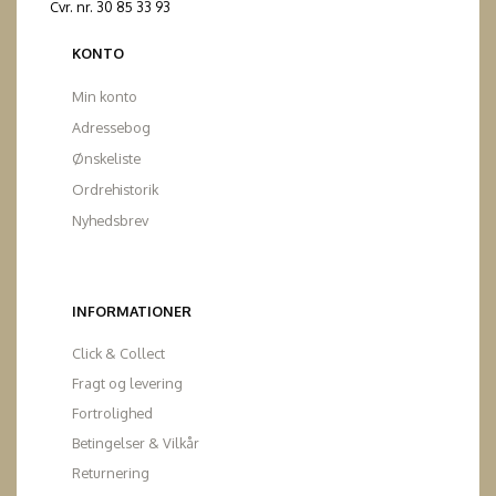
Cvr. nr. 30 85 33 93
KONTO
Min konto
Adressebog
Ønskeliste
Ordrehistorik
Nyhedsbrev
INFORMATIONER
Click & Collect
Fragt og levering
Fortrolighed
Betingelser & Vilkår
Returnering