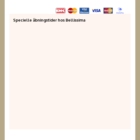
Specielle åbningstider hos Bellissima