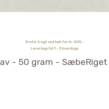
Gratis fragt ved køb for kr. 400,-
Leveringstid 1 - 3 hverdage
av - 50 gram - SæbeRiget