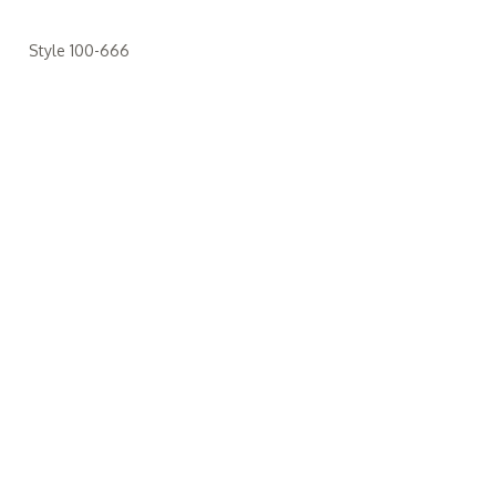
Style 100-666