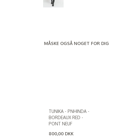
MÅSKE OGSÅ NOGET FOR DIG
TUNIKA - PNHINDA -
BORDEAUX RED -
PONT NEUF
800,00 DKK