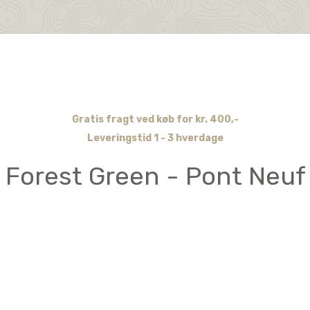
Gratis fragt ved køb for kr. 400,-
Leveringstid 1 - 3 hverdage
 Forest Green - Pont Neuf