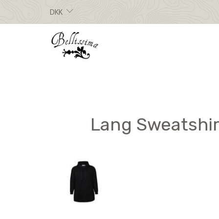
DKK
Lang Sweatshirt