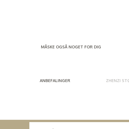
MÅSKE OGSÅ NOGET FOR DIG
ANBEFALINGER
ZHENZI ST