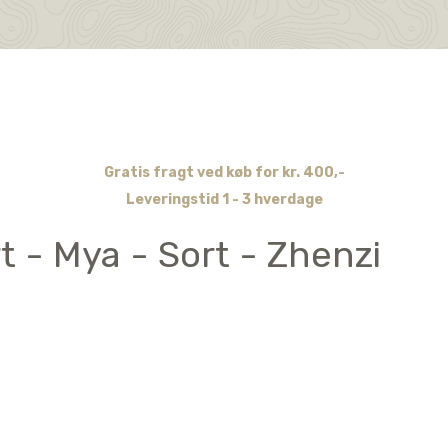
Gratis fragt ved køb for kr. 400,-
Leveringstid 1 - 3 hverdage
 - Mya - Sort - Zhenzi