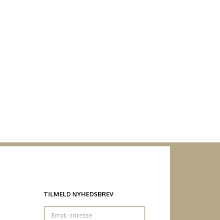
TILMELD NYHEDSBREV
Email-
adresse