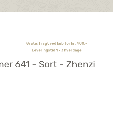
Gratis fragt ved køb for kr. 400,-
Leveringstid 1 - 3 hverdage
er 641 - Sort - Zhenzi