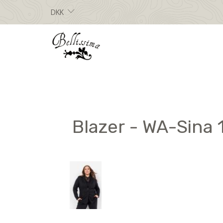
DKK
Blazer - WA-Sina 