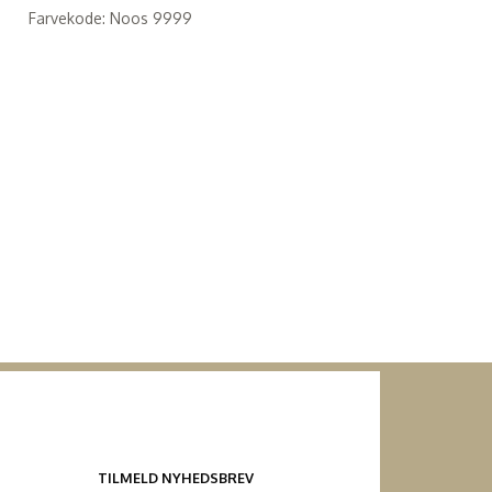
Farvekode: Noos 9999
TILMELD NYHEDSBREV