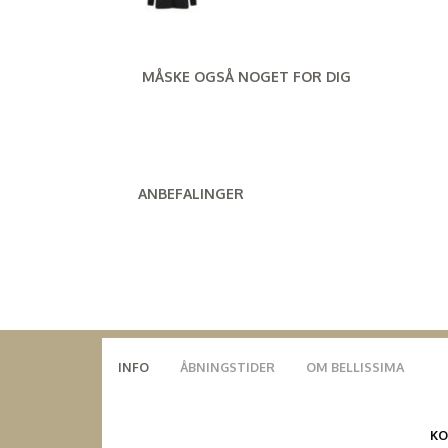
MÅSKE OGSÅ NOGET FOR DIG
ANBEFALINGER
INFO
ÅBNINGSTIDER
OM BELLISSIMA
K