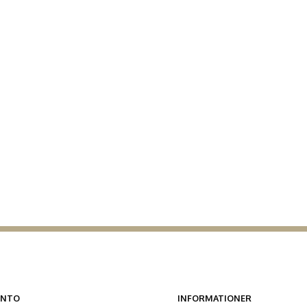
ONTO
INFORMATIONER