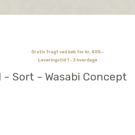
Gratis fragt ved køb for kr. 400,-
Leveringstid 1 - 3 hverdage
1 - Sort - Wasabi Concept