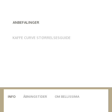
ANBEFALINGER
KAFFE CURVE STØRRELSESGUIDE
INFO
ÅBNINGSTIDER
OM BELLISSIMA