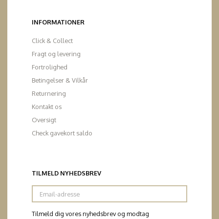
INFORMATIONER
Click & Collect
Fragt og levering
Fortrolighed
Betingelser & Vilkår
Returnering
Kontakt os
Oversigt
Check gavekort saldo
TILMELD NYHEDSBREV
Email-
adresse
Tilmeld dig vores nyhedsbrev og modtag