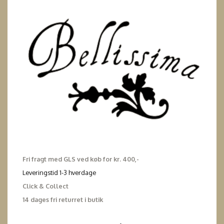
Fri fragt med GLS ved køb for kr. 400,-
Leveringstid 1-3 hverdage
Click & Collect
14 dages fri returret i butik