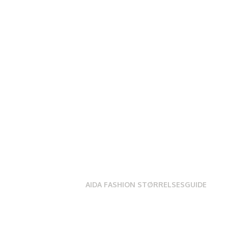
AIDA FASHION STØRRELSESGUIDE