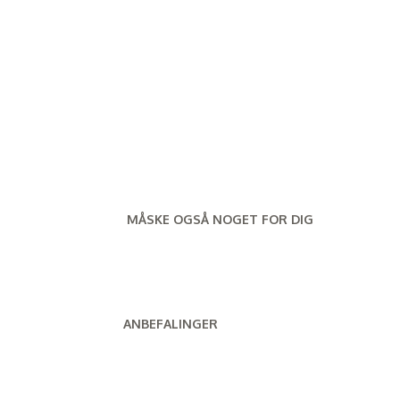
MÅSKE OGSÅ NOGET FOR DIG
ANBEFALINGER