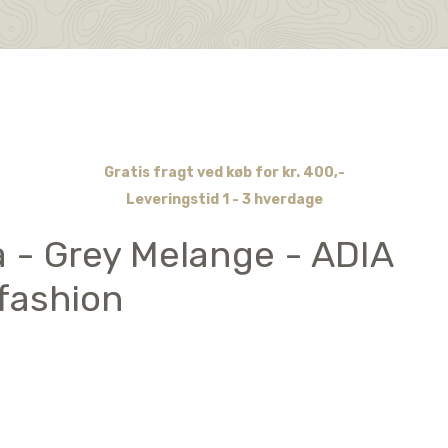
Gratis fragt ved køb for kr. 400,-
Leveringstid 1 - 3 hverdage
a - Grey Melange - ADIA
fashion