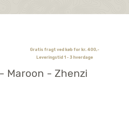
Gratis fragt ved køb for kr. 400,-
Leveringstid 1 - 3 hverdage
f - Maroon - Zhenzi