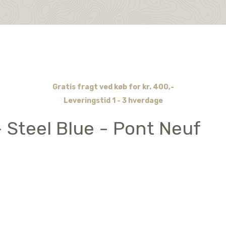
Gratis fragt ved køb for kr. 400,-
Leveringstid 1 - 3 hverdage
 Steel Blue - Pont Neuf