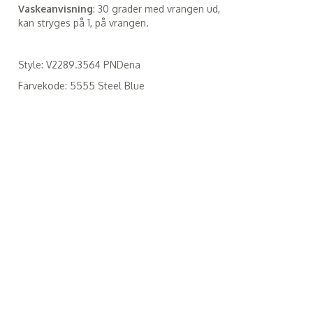
Vaskeanvisning
: 30 grader med vrangen ud,
kan stryges på 1, på vrangen.
Style: V2289.3564 PNDena
Farvekode: 5555 Steel Blue