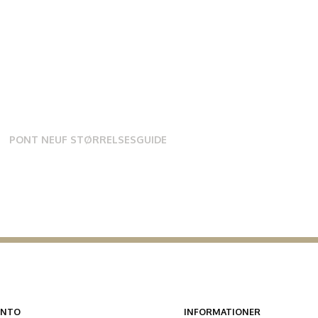
PONT NEUF STØRRELSESGUIDE
ONTO
INFORMATIONER