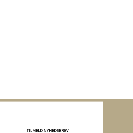
TILMELD NYHEDSBREV