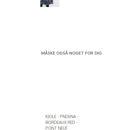
MÅSKE OGSÅ NOGET FOR DIG
KJOLE - PNDENA -
BORDEAUX RED -
PONT NEUF