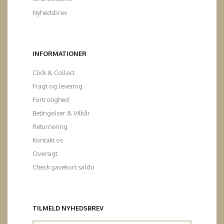
Nyhedsbrev
INFORMATIONER
Click & Collect
Fragt og levering
Fortrolighed
Betingelser & Vilkår
Returnering
Kontakt os
Oversigt
Check gavekort saldo
TILMELD NYHEDSBREV