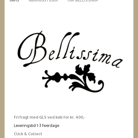
Fri fragt med GLS ved køb for kr. 400,-
Leveringstid 1-3 hverdage
Click & Collect