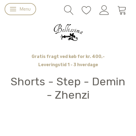
Menu
Skifte navigation
Gratis fragt ved køb for kr. 400,-
Leveringstid 1 - 3 hverdage
Shorts - Step - Demin
- Zhenzi