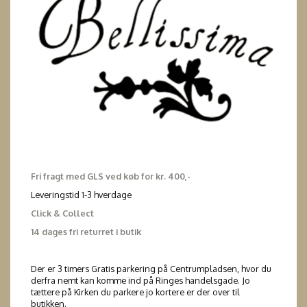
Fri fragt med GLS ved køb for kr. 400,-
Leveringstid 1-3 hverdage
Click & Collect
14 dages fri returret i butik
Der er 3 timers Gratis parkering på Centrumpladsen, hvor du
derfra nemt kan komme ind på Ringes handelsgade. Jo
tættere på Kirken du parkere jo kortere er der over til
butikken.