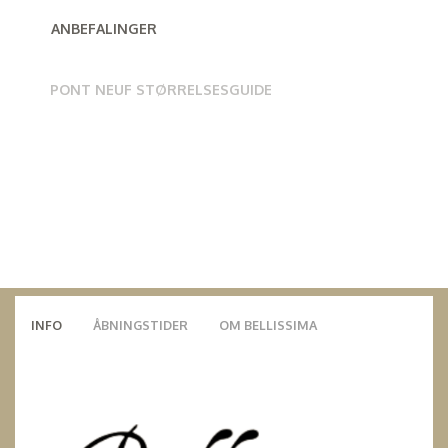
ANBEFALINGER
PONT NEUF STØRRELSESGUIDE
INFO
ÅBNINGSTIDER
OM BELLISSIMA