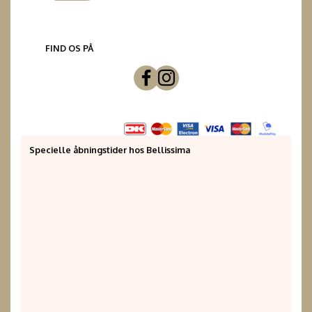
FIND OS PÅ
Specielle åbningstider hos Bellissima