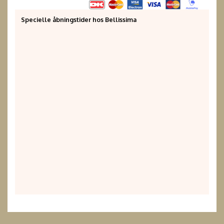
Specielle åbningstider hos Bellissima