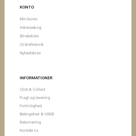
KONTO
Min konto
Adressebog
Ønskeliste
Ordrehistorik
Nyhedsbrev
INFORMATIONER
Click & Collect
Fragt og levering
Fortrolighed
Betingelser & Vilkår
Returnering
Kontakt os