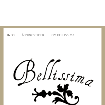
INFO
ÅBNINGSTIDER
OM BELLISSIMA