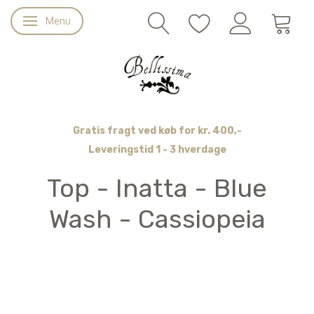
Menu
Skifte navigation
Gratis fragt ved køb for kr. 400,-
Leveringstid 1 - 3 hverdage
Top - Inatta - Blue
Wash - Cassiopeia