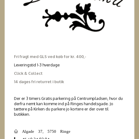
Fri fragt med GLS ved køb for kr. 400,-
Leveringstid 1-3 hverdage
Click & Collect
14 dages fri returret i butik
Der er 3 timers Gratis parkering på Centrumpladsen, hvor du
derfra nemt kan komme ind på Ringes handelsgade. Jo
tættere på Kirken du parkere jo kortere er der over til
butikken.
Algade 37, 5750 Ringe