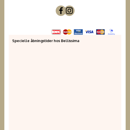
Specielle åbningstider hos Bellissima