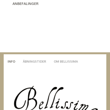
ANBEFALINGER
INFO
ÅBNINGSTIDER
OM BELLISSIMA