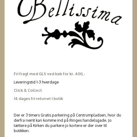
Fri fragt med GLS ved køb for kr. 400,-
Leveringstid 1-3 hverdage
Click & Collect
14 dages fri returret i butik
Der er 3 timers Gratis parkering på Centrumpladsen, hvor du
derfra nemt kan komme ind på Ringes handelsgade. Jo
tættere på Kirken du parkere jo kortere er der over til
butikken.