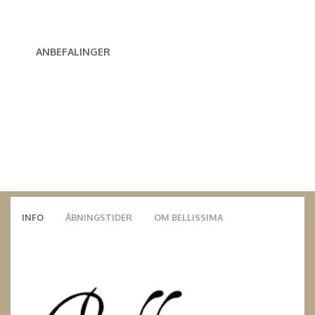
ANBEFALINGER
INFO
ÅBNINGSTIDER
OM BELLISSIMA