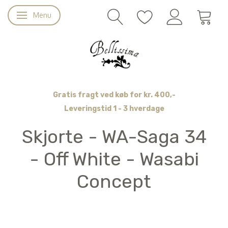
Menu
Skifte navigation
Gratis fragt ved køb for kr. 400,-
Leveringstid 1 - 3 hverdage
Skjorte - WA-Saga 34
- Off White - Wasabi
Concept