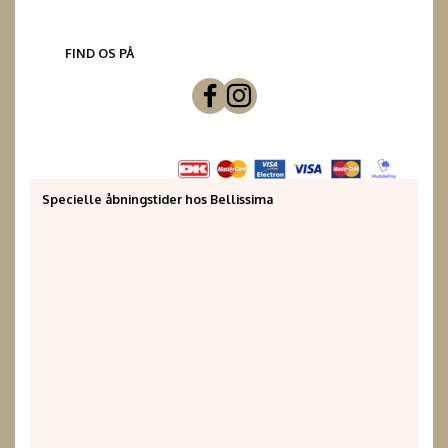
FIND OS PÅ
Specielle åbningstider hos Bellissima