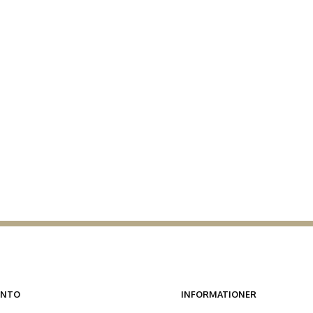
ONTO
INFORMATIONER