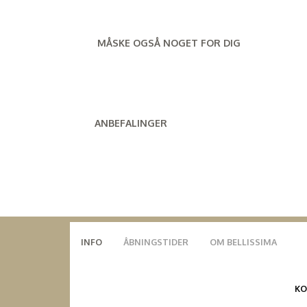
MÅSKE OGSÅ NOGET FOR DIG
ANBEFALINGER
INFO
ÅBNINGSTIDER
OM BELLISSIMA
K