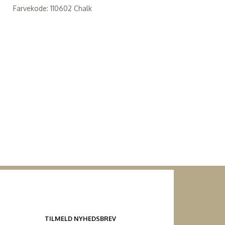
Farvekode: 110602 Chalk
TILMELD NYHEDSBREV