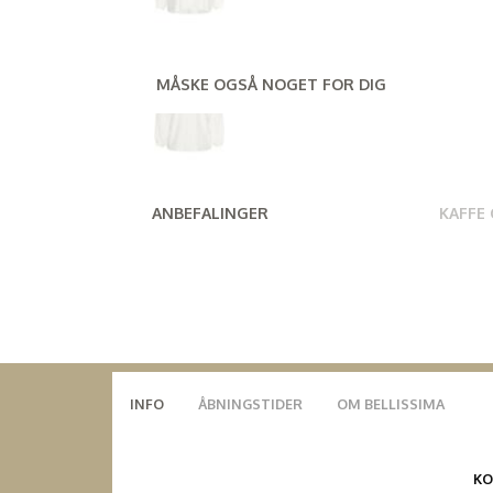
MÅSKE OGSÅ NOGET FOR DIG
ANBEFALINGER
KAFFE
INFO
ÅBNINGSTIDER
OM BELLISSIMA
K