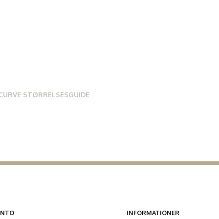
 CURVE STØRRELSESGUIDE
ONTO
INFORMATIONER