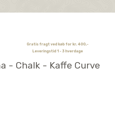
Gratis fragt ved køb for kr. 400,-
Leveringstid 1 - 3 hverdage
a - Chalk - Kaffe Curve