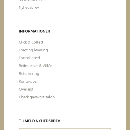
Nyhedsbrev
INFORMATIONER
Click & Collect
Fragt og levering
Fortrolighed
Betingelser & Vilkår
Returnering
Kontakt os
Oversigt
Check gavekort saldo
TILMELD NYHEDSBREV