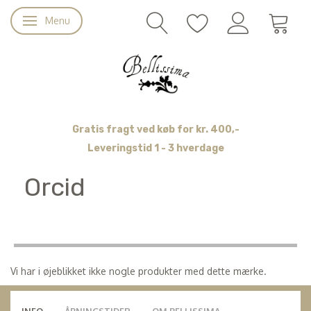
Menu
Skifte navigation
Gratis fragt ved køb for kr. 400,-
Leveringstid 1 - 3 hverdage
Orcid
Vi har i øjeblikket ikke nogle produkter med dette mærke.