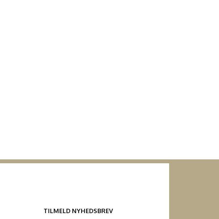
TILMELD NYHEDSBREV