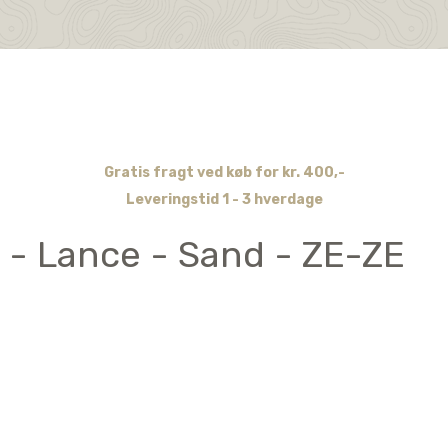
Gratis fragt ved køb for kr. 400,-
Leveringstid 1 - 3 hverdage
 - Lance - Sand - ZE-ZE