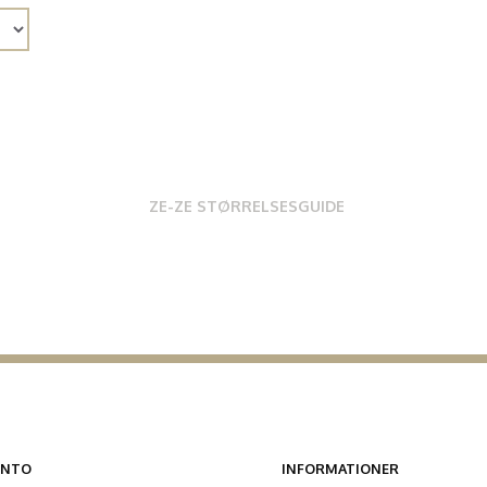
ZE-ZE STØRRELSESGUIDE
ONTO
INFORMATIONER