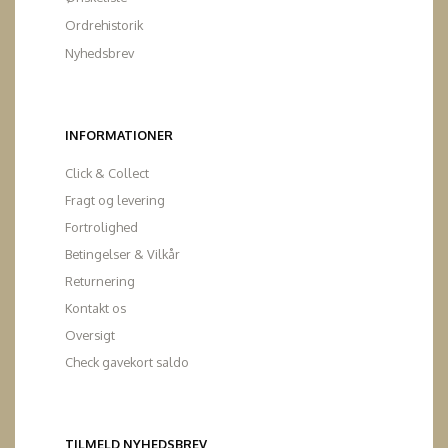
Ordrehistorik
Nyhedsbrev
INFORMATIONER
Click & Collect
Fragt og levering
Fortrolighed
Betingelser & Vilkår
Returnering
Kontakt os
Oversigt
Check gavekort saldo
TILMELD NYHEDSBREV