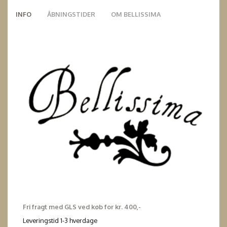
INFO
ÅBNINGSTIDER
OM BELLISSIMA
Fri fragt med GLS ved køb for kr. 400,-
Leveringstid 1-3 hverdage