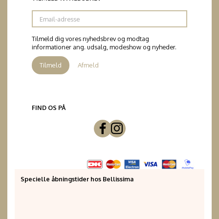
Email-
adresse
Tilmeld dig vores nyhedsbrev og modtag
informationer ang. udsalg, modeshow og nyheder.
Tilmeld
Afmeld
FIND OS PÅ
Specielle åbningstider hos Bellissima