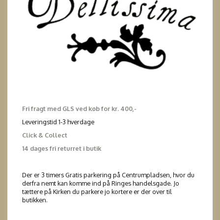
Fri fragt med GLS ved køb for kr. 400,-
Leveringstid 1-3 hverdage
Click & Collect
14 dages fri returret i butik
Der er 3 timers Gratis parkering på Centrumpladsen, hvor du
derfra nemt kan komme ind på Ringes handelsgade. Jo
tættere på Kirken du parkere jo kortere er der over til
butikken.