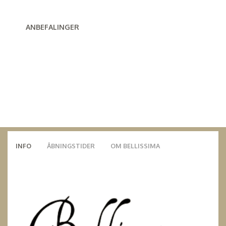
ANBEFALINGER
INFO
ÅBNINGSTIDER
OM BELLISSIMA