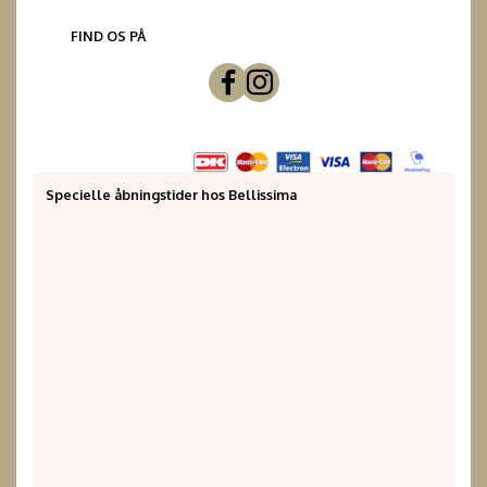
FIND OS PÅ
Specielle åbningstider hos Bellissima