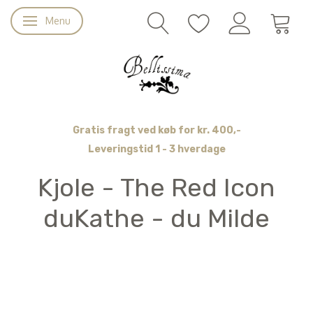
Menu
Skifte navigation
Gratis fragt ved køb for kr. 400,-
Leveringstid 1 - 3 hverdage
Kjole - The Red Icon
duKathe - du Milde