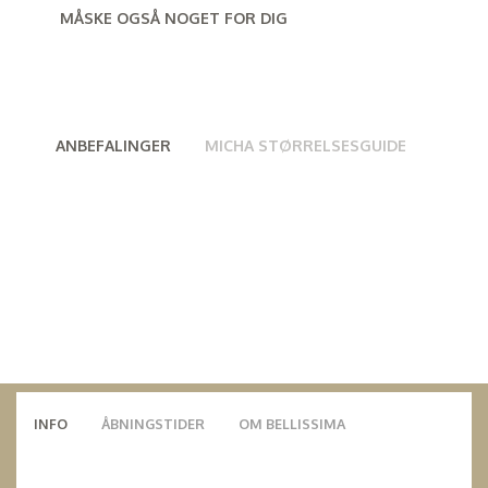
MÅSKE OGSÅ NOGET FOR DIG
ANBEFALINGER
MICHA STØRRELSESGUIDE
INFO
ÅBNINGSTIDER
OM BELLISSIMA