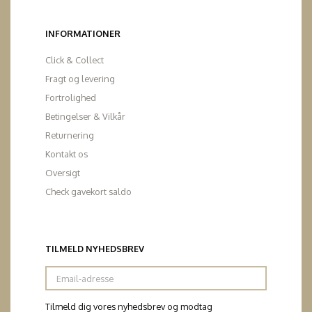
INFORMATIONER
Click & Collect
Fragt og levering
Fortrolighed
Betingelser & Vilkår
Returnering
Kontakt os
Oversigt
Check gavekort saldo
TILMELD NYHEDSBREV
Email-
adresse
Tilmeld dig vores nyhedsbrev og modtag