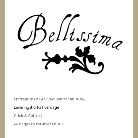
Fri fragt med GLS ved køb for kr. 400,-
Leveringstid 1-3 hverdage
Click & Collect
14 dages fri returret i butik