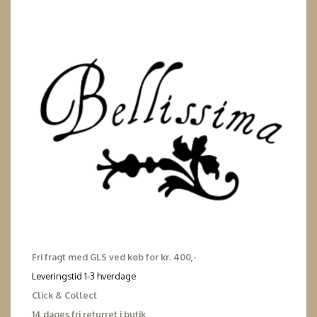
Fri fragt med GLS ved køb for kr. 400,-
Leveringstid 1-3 hverdage
Click & Collect
14 dages fri returret i butik