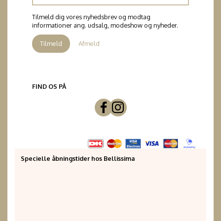
adresse
Tilmeld dig vores nyhedsbrev og modtag
informationer ang. udsalg, modeshow og nyheder.
Tilmeld
Afmeld
FIND OS PÅ
Specielle åbningstider hos Bellissima