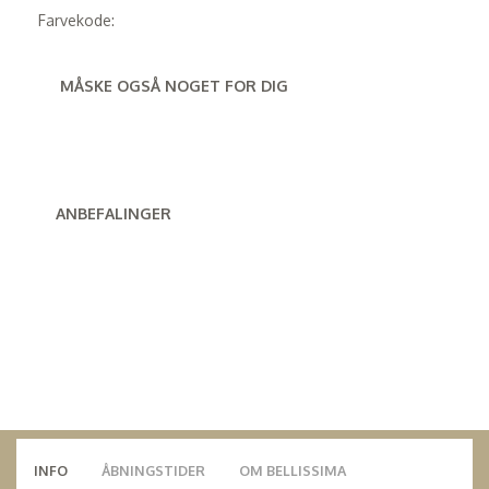
Farvekode:
MÅSKE OGSÅ NOGET FOR DIG
ANBEFALINGER
INFO
ÅBNINGSTIDER
OM BELLISSIMA