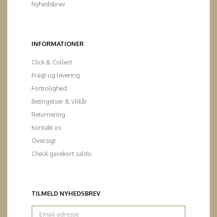
Nyhedsbrev
INFORMATIONER
Click & Collect
Fragt og levering
Fortrolighed
Betingelser & Vilkår
Returnering
Kontakt os
Oversigt
Check gavekort saldo
TILMELD NYHEDSBREV
Email-