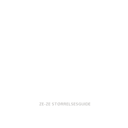
ZE-ZE STØRRELSESGUIDE