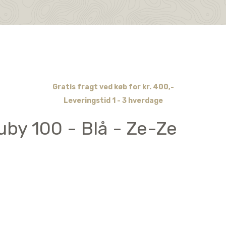
Gratis fragt ved køb for kr. 400,-
Leveringstid 1 - 3 hverdage
by 100 - Blå - Ze-Ze