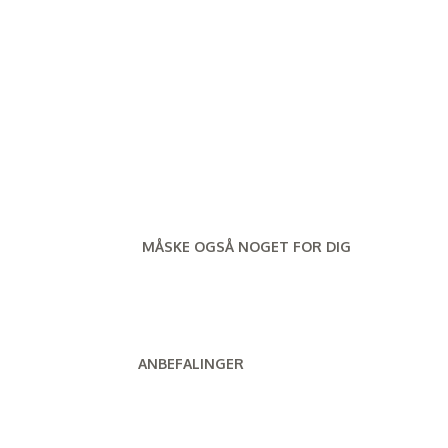
MÅSKE OGSÅ NOGET FOR DIG
ANBEFALINGER