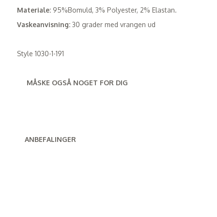
Materiale:
95%Bomuld, 3% Polyester, 2% Elastan.
Vaskeanvisning:
30 grader med vrangen ud
Style 1030-1-191
MÅSKE OGSÅ NOGET FOR DIG
ANBEFALINGER