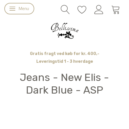
Menu
Skifte navigation
Gratis fragt ved køb for kr. 400,-
Leveringstid 1 - 3 hverdage
Jeans - New Elis -
Dark Blue - ASP