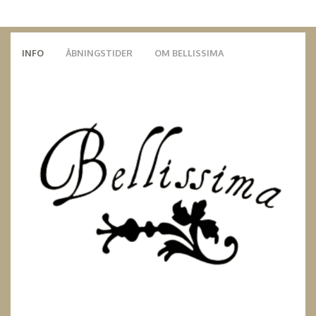
INFO
ÅBNINGSTIDER
OM BELLISSIMA