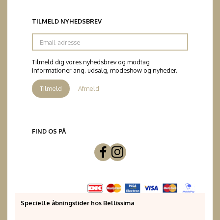
TILMELD NYHEDSBREV
Email-
adresse
Tilmeld dig vores nyhedsbrev og modtag
informationer ang. udsalg, modeshow og nyheder.
Tilmeld
Afmeld
FIND OS PÅ
Specielle åbningstider hos Bellissima