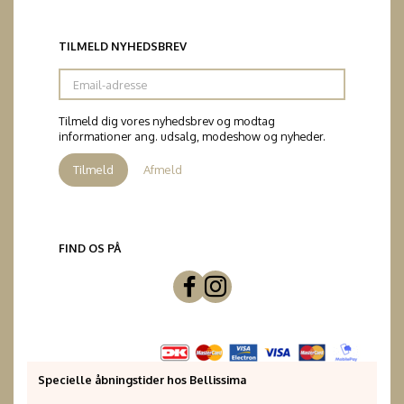
TILMELD NYHEDSBREV
Email-
adresse
Tilmeld dig vores nyhedsbrev og modtag
informationer ang. udsalg, modeshow og nyheder.
Tilmeld
Afmeld
FIND OS PÅ
Specielle åbningstider hos Bellissima