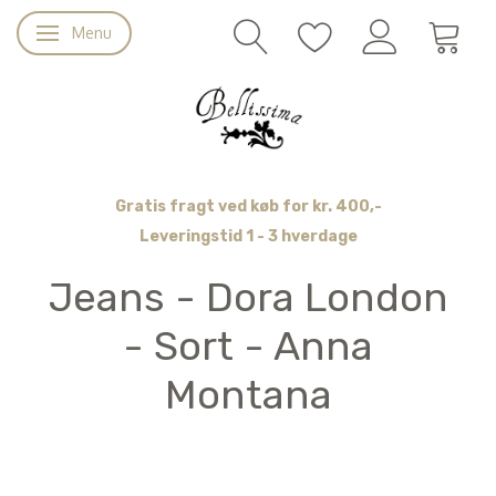
Menu
Skifte navigation
Gratis fragt ved køb for kr. 400,-
Leveringstid 1 - 3 hverdage
Jeans - Dora London
- Sort - Anna
Montana