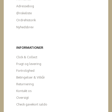
Adressebog
Ønskeliste
Ordrehistorik
Nyhedsbrev
INFORMATIONER
Click & Collect
Fragt og levering
Fortrolighed
Betingelser & Vilkår
Returnering
Kontakt os
Oversigt
Check gavekort saldo