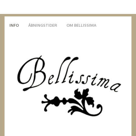
INFO
ÅBNINGSTIDER
OM BELLISSIMA