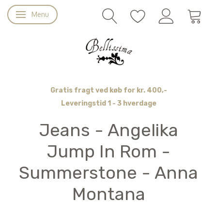
Menu
Skifte navigation
Gratis fragt ved køb for kr. 400,-
Leveringstid 1 - 3 hverdage
Jeans - Angelika
Jump In Rom -
Summerstone - Anna
Montana