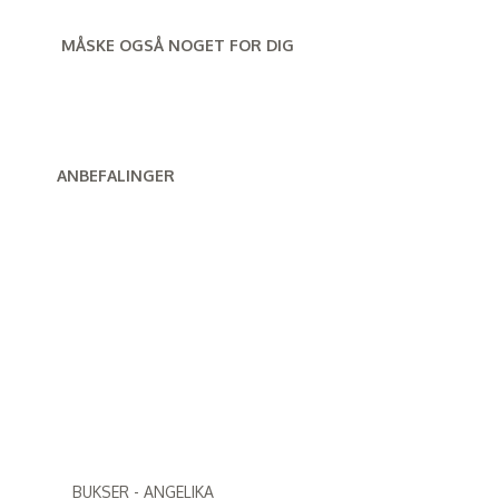
MÅSKE OGSÅ NOGET FOR DIG
ANBEFALINGER
BUKSER - ANGELIKA