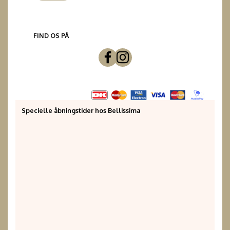
FIND OS PÅ
Specielle åbningstider hos Bellissima