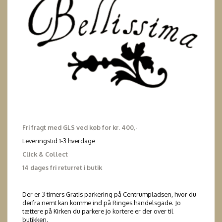
Fri fragt med GLS ved køb for kr. 400,-
Leveringstid 1-3 hverdage
Click & Collect
14 dages fri returret i butik
Der er 3 timers Gratis parkering på Centrumpladsen, hvor du
derfra nemt kan komme ind på Ringes handelsgade. Jo
tættere på Kirken du parkere jo kortere er der over til
butikken.