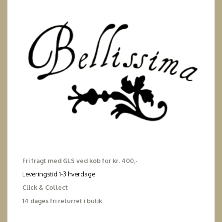
Fri fragt med GLS ved køb for kr. 400,-
Leveringstid 1-3 hverdage
Click & Collect
14 dages fri returret i butik