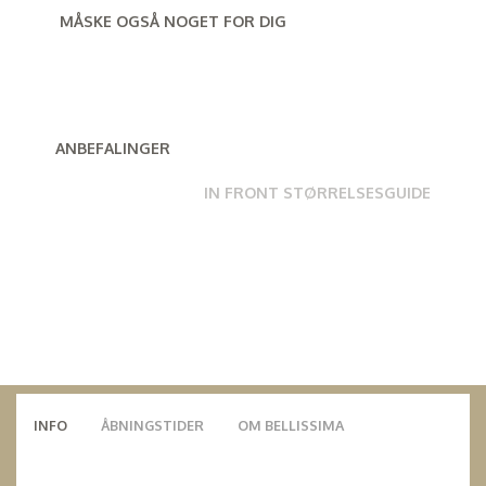
MÅSKE OGSÅ NOGET FOR DIG
ANBEFALINGER
IN FRONT STØRRELSESGUIDE
INFO
ÅBNINGSTIDER
OM BELLISSIMA