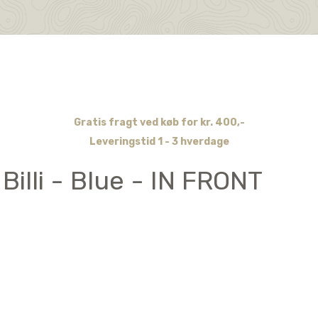
Gratis fragt ved køb for kr. 400,-
Leveringstid 1 - 3 hverdage
Billi - Blue - IN FRONT