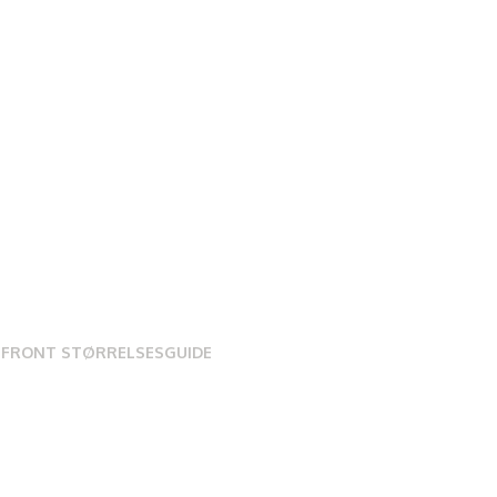
 FRONT STØRRELSESGUIDE