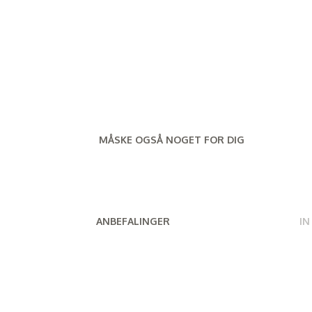
MÅSKE OGSÅ NOGET FOR DIG
ANBEFALINGER
IN