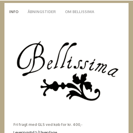
INFO
ÅBNINGSTIDER
OM BELLISSIMA
Fri fragt med GLS ved køb for kr. 400,-
Leveringstid 1-3 hverdage