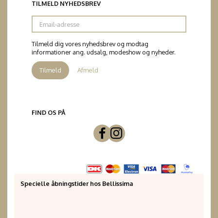
TILMELD NYHEDSBREV
Email-
adresse
Tilmeld dig vores nyhedsbrev og modtag
informationer ang. udsalg, modeshow og nyheder.
Tilmeld
Afmeld
FIND OS PÅ
Specielle åbningstider hos Bellissima