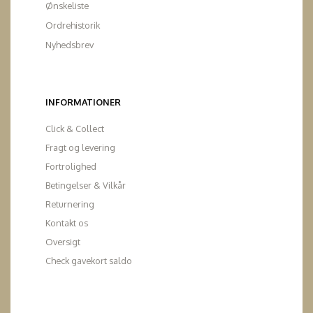
Ønskeliste
Ordrehistorik
Nyhedsbrev
INFORMATIONER
Click & Collect
Fragt og levering
Fortrolighed
Betingelser & Vilkår
Returnering
Kontakt os
Oversigt
Check gavekort saldo