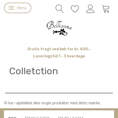
Menu
Skifte navigation
Gratis fragt ved køb for kr. 400,-
Leveringstid 1 - 3 hverdage
Colletction
Vi har i øjeblikket ikke nogle produkter med dette mærke.