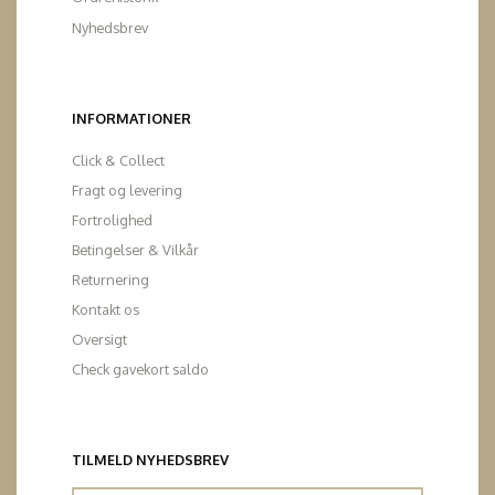
Nyhedsbrev
INFORMATIONER
Click & Collect
Fragt og levering
Fortrolighed
Betingelser & Vilkår
Returnering
Kontakt os
Oversigt
Check gavekort saldo
TILMELD NYHEDSBREV