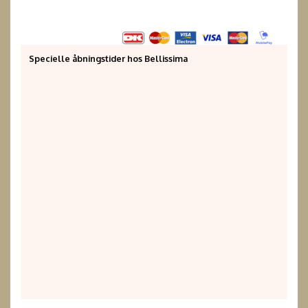
Specielle åbningstider hos Bellissima