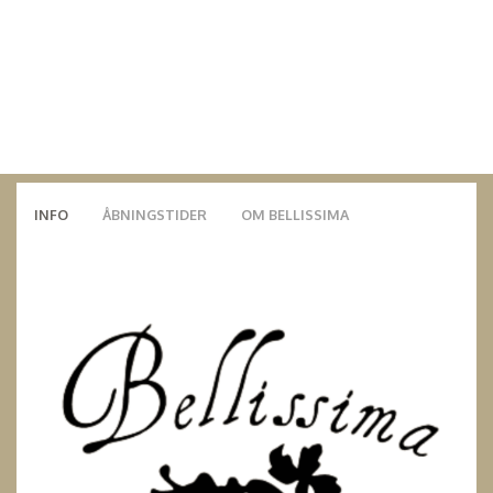
INFO
ÅBNINGSTIDER
OM BELLISSIMA