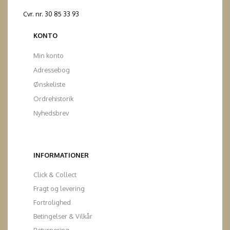
Cvr. nr. 30 85 33 93
KONTO
Min konto
Adressebog
Ønskeliste
Ordrehistorik
Nyhedsbrev
INFORMATIONER
Click & Collect
Fragt og levering
Fortrolighed
Betingelser & Vilkår