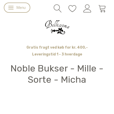
Menu
Skifte navigation
Gratis fragt ved køb for kr. 400,-
Leveringstid 1 - 3 hverdage
Noble Bukser - Mille -
Sorte - Micha