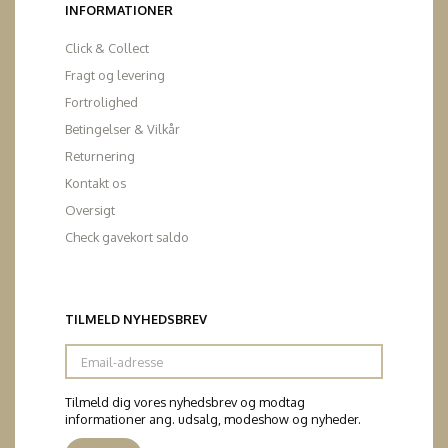
INFORMATIONER
Click & Collect
Fragt og levering
Fortrolighed
Betingelser & Vilkår
Returnering
Kontakt os
Oversigt
Check gavekort saldo
TILMELD NYHEDSBREV
Email-
adresse
Tilmeld dig vores nyhedsbrev og modtag
informationer ang. udsalg, modeshow og nyheder.