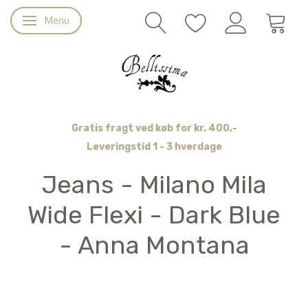
Menu
Skifte navigation
Gratis fragt ved køb for kr. 400,-
Leveringstid 1 - 3 hverdage
Jeans - Milano Mila
Wide Flexi - Dark Blue
- Anna Montana