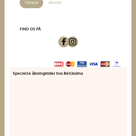
Tilmeld
Afmeld
FIND OS PÅ
Specielle åbningstider hos Bellissima