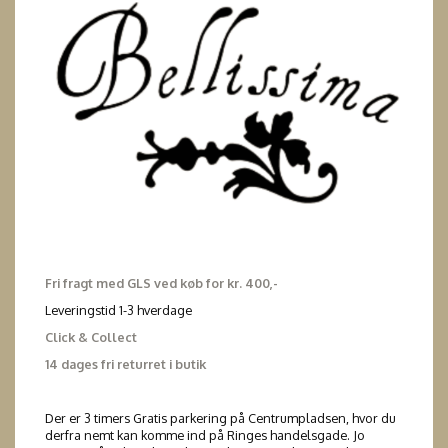
Fri fragt med GLS ved køb for kr. 400,-
Leveringstid 1-3 hverdage
Click & Collect
14 dages fri returret i butik
Der er 3 timers Gratis parkering på Centrumpladsen, hvor du
derfra nemt kan komme ind på Ringes handelsgade. Jo