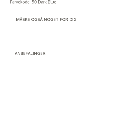
Farvekode: 50 Dark Blue
MÅSKE OGSÅ NOGET FOR DIG
ANBEFALINGER