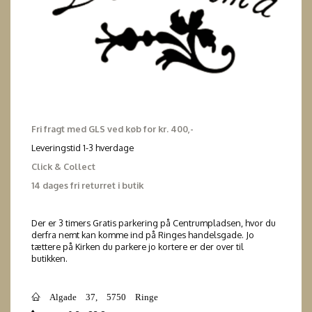
Fri fragt med GLS ved køb for kr. 400,-
Leveringstid 1-3 hverdage
Click & Collect
14 dages fri returret i butik
Der er 3 timers Gratis parkering på Centrumpladsen, hvor du
derfra nemt kan komme ind på Ringes handelsgade. Jo
tættere på Kirken du parkere jo kortere er der over til
butikken.
Algade 37, 5750 Ringe