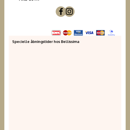
Specielle åbningstider hos Bellissima