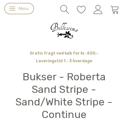
Menu
Skifte navigation
Gratis fragt ved køb for kr. 400,-
Leveringstid 1 - 3 hverdage
Bukser - Roberta
Sand Stripe -
Sand/White Stripe -
Continue