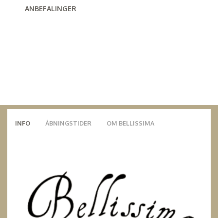
ANBEFALINGER
INFO
ÅBNINGSTIDER
OM BELLISSIMA