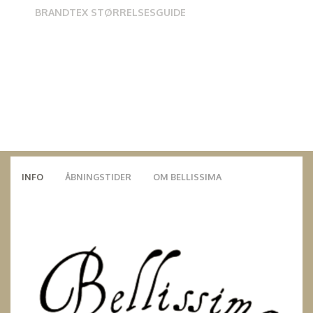
BRANDTEX STØRRELSESGUIDE
INFO
ÅBNINGSTIDER
OM BELLISSIMA