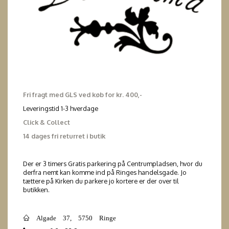
Fri fragt med GLS ved køb for kr. 400,-
Leveringstid 1-3 hverdage
Click & Collect
14 dages fri returret i butik
Der er 3 timers Gratis parkering på Centrumpladsen, hvor du
derfra nemt kan komme ind på Ringes handelsgade. Jo
tættere på Kirken du parkere jo kortere er der over til
butikken.
Algade 37, 5750 Ringe