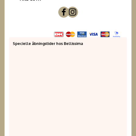
Specielle åbningstider hos Bellissima