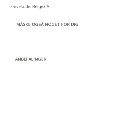
Farvekode: Beige31A
MÅSKE OGSÅ NOGET FOR DIG
ANBEFALINGER