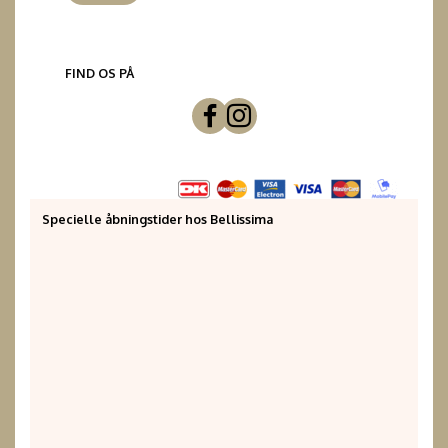
FIND OS PÅ
Specielle åbningstider hos Bellissima