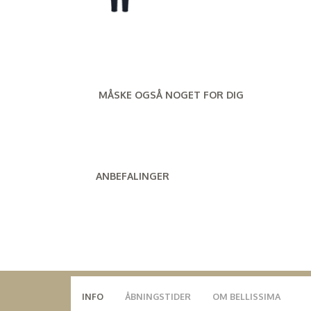
MÅSKE OGSÅ NOGET FOR DIG
ANBEFALINGER
INFO
ÅBNINGSTIDER
OM BELLISSIMA