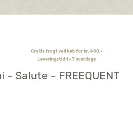
Gratis fragt ved køb for kr. 400,-
Leveringstid 1 - 3 hverdage
i - Salute - FREEQUENT