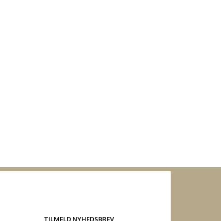
TILMELD NYHEDSBREV