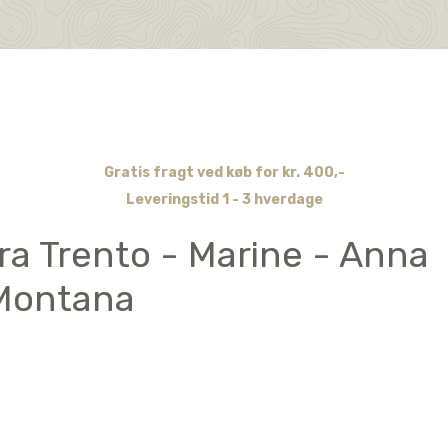
Gratis fragt ved køb for kr. 400,-
Leveringstid 1 - 3 hverdage
ora Trento - Marine - Anna
Montana