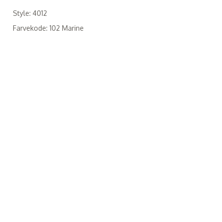
Style: 4012
Farvekode: 102 Marine