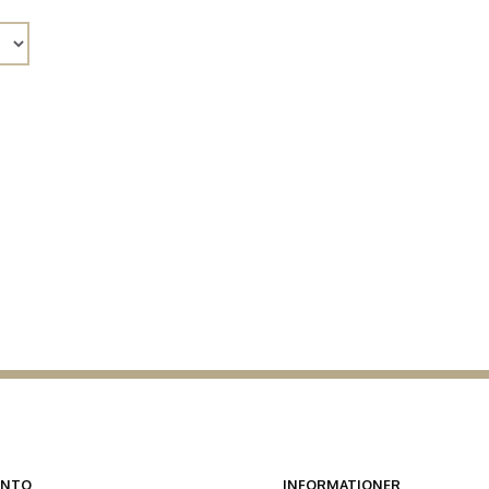
ONTO
INFORMATIONER