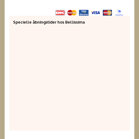
Specielle åbningstider hos Bellissima