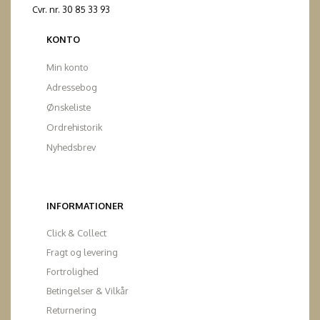
Cvr. nr. 30 85 33 93
KONTO
Min konto
Adressebog
Ønskeliste
Ordrehistorik
Nyhedsbrev
INFORMATIONER
Click & Collect
Fragt og levering
Fortrolighed
Betingelser & Vilkår
Returnering