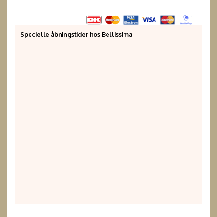
Specielle åbningstider hos Bellissima