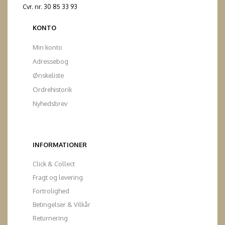
Cvr. nr. 30 85 33 93
KONTO
Min konto
Adressebog
Ønskeliste
Ordrehistorik
Nyhedsbrev
INFORMATIONER
Click & Collect
Fragt og levering
Fortrolighed
Betingelser & Vilkår
Returnering